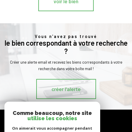
voir le bien
Vous n'avez pas trouvé
le bien correspondant à votre recherche
?
Créer une alerte email et recevez les biens correspondants à votre
recherche dans votre boîte mail !
créer l'alerte
Comme beaucoup, notre site
nous
utilise les cookies
suivre
On aimerait vous accompagner pendant