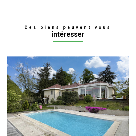
Ces biens peuvent vous
intéresser
voir le bien