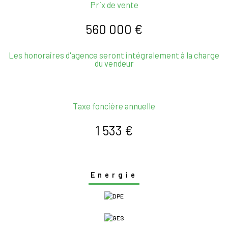
Prix de vente
560 000 €
Les honoraires d'agence seront intégralement à la charge
du vendeur
Taxe foncière annuelle
1 533 €
Energie