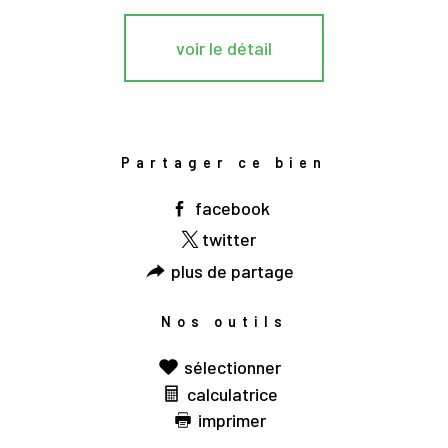
voir le détail
Partager ce bien
facebook
twitter
plus de partage
Nos outils
sélectionner
calculatrice
imprimer