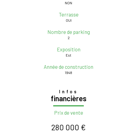
NON
Terrasse
OUI
Nombre de parking
2
Exposition
Est
Année de construction
1948
Infos
financières
Prix de vente
280 000 €