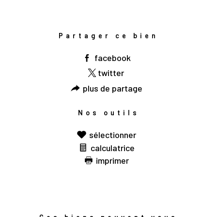
Partager ce bien
facebook
twitter
plus de partage
Nos outils
sélectionner
calculatrice
imprimer