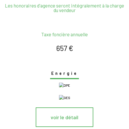
Les honoraires d'agence seront intégralement à la charge
du vendeur
Taxe foncière annuelle
657 €
Energie
voir le détail