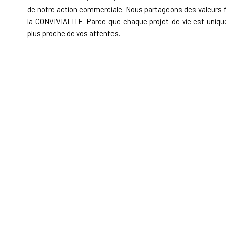
de notre action commerciale. Nous partageons des valeurs 
la CONVIVIALITE. Parce que chaque projet de vie est unique
plus proche de vos attentes.