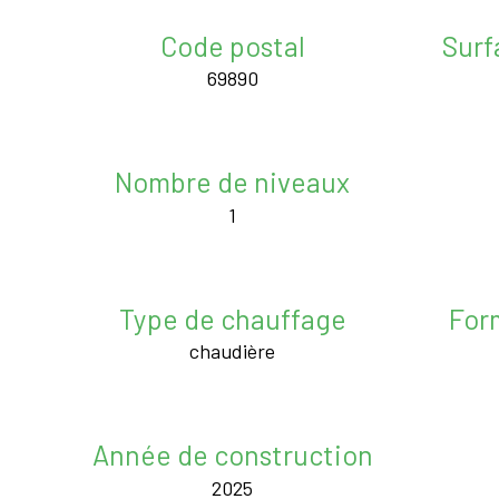
Code postal
Surf
69890
Nombre de niveaux
1
Type de chauffage
For
chaudière
Année de construction
2025