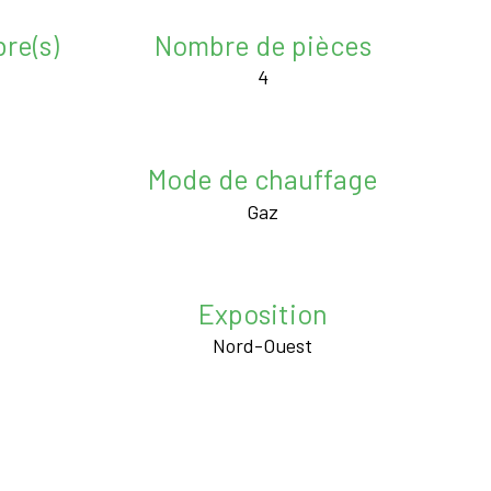
re(s)
Nombre de pièces
4
Mode de chauffage
Gaz
Exposition
Nord-Ouest