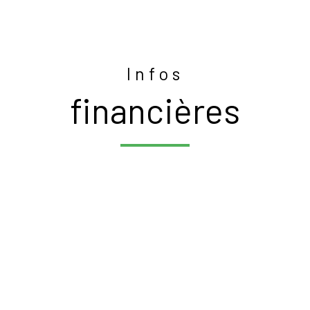
Infos
financières