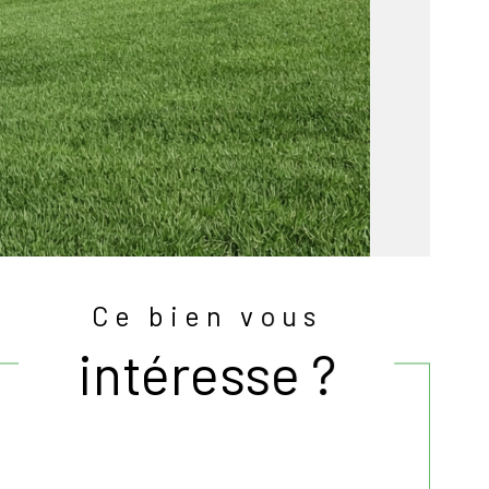
Ce bien vous
intéresse ?