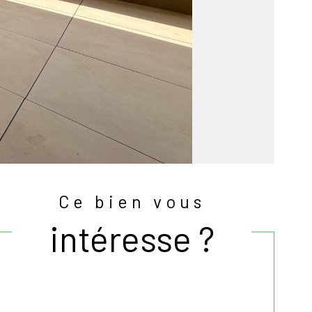
Ce bien vous
intéresse ?