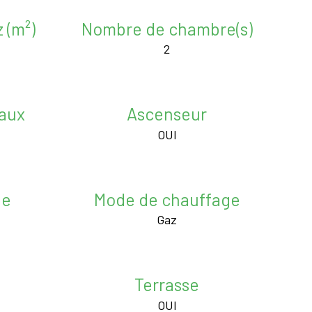
 (m²)
Nombre de chambre(s)
2
aux
Ascenseur
OUI
ne
Mode de chauffage
Gaz
Terrasse
OUI