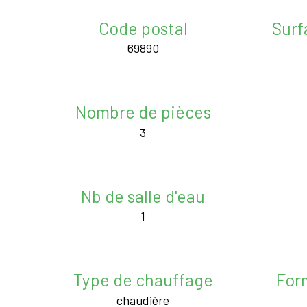
Code postal
Surf
69890
Nombre de pièces
3
Nb de salle d'eau
1
Type de chauffage
For
chaudière