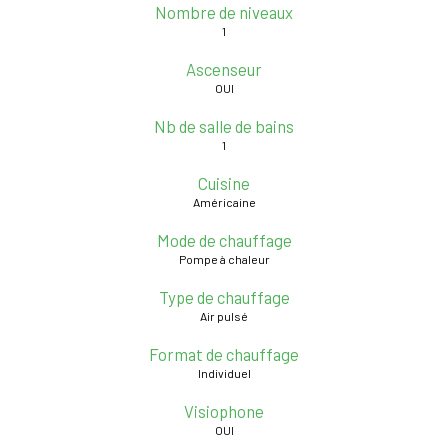
Nombre de niveaux
1
Ascenseur
OUI
Nb de salle de bains
1
Cuisine
Américaine
Mode de chauffage
Pompe à chaleur
Type de chauffage
Air pulsé
Format de chauffage
Individuel
Visiophone
OUI