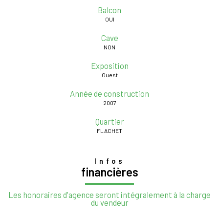
Balcon
OUI
Cave
NON
Exposition
Ouest
Année de construction
2007
Quartier
FLACHET
Infos
financières
Les honoraires d'agence seront intégralement à la charge
du vendeur