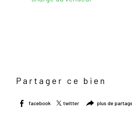
Partager ce bien
facebook
twitter
plus de partag