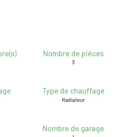
re(s)
Nombre de pièces
3
age
Type de chauffage
Radiateur
Nombre de garage