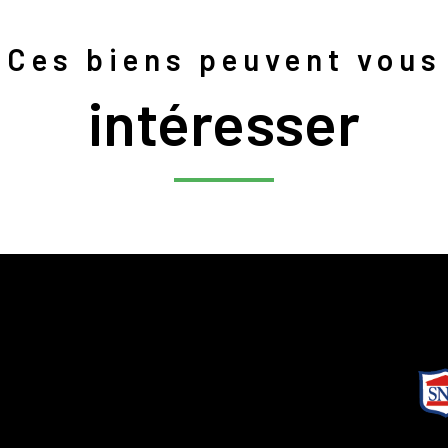
Ces biens peuvent vous
intéresser