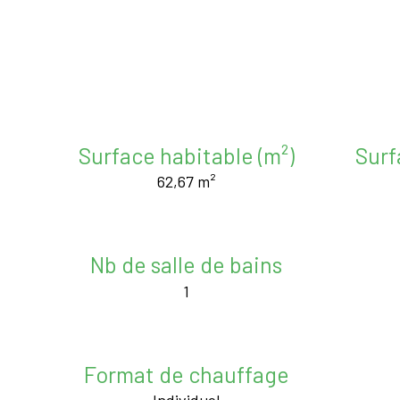
Surface habitable (m²)
Surf
62,67 m²
Nb de salle de bains
1
Format de chauffage