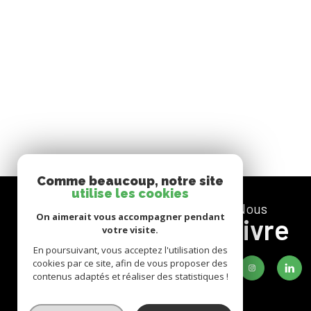
Comme beaucoup, notre site
utilise les cookies
nous
On aimerait vous accompagner pendant
suivre
votre visite.
En poursuivant, vous acceptez l'utilisation des
cookies par ce site, afin de vous proposer des
contenus adaptés et réaliser des statistiques !