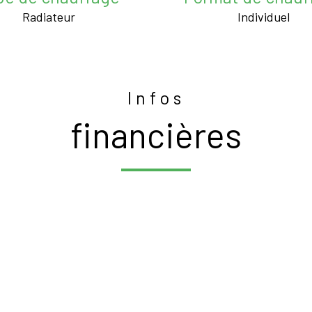
Radiateur
Individuel
Infos
financières