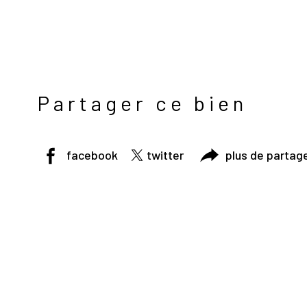
Partager ce bien
facebook
twitter
plus de partag