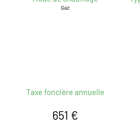
Gaz
Taxe foncière annuelle
651 €