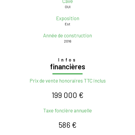
Cave
OUI
Exposition
Est
Année de construction
2016
Infos
financières
Prix de vente honoraires TTC inclus
199 000 €
Taxe foncière annuelle
586 €