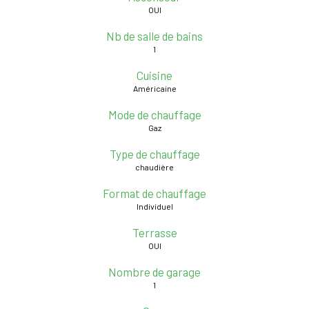
OUI
Nb de salle de bains
1
Cuisine
Américaine
Mode de chauffage
Gaz
Type de chauffage
chaudière
Format de chauffage
Individuel
Terrasse
OUI
Nombre de garage
1