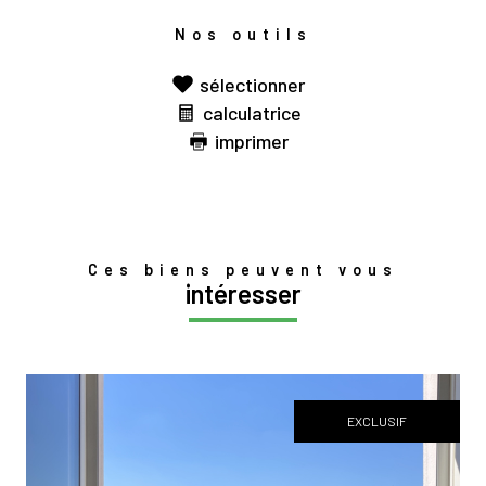
Nos outils
sélectionner
calculatrice
imprimer
Ces biens peuvent vous
intéresser
EXCLUSIF