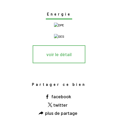
Energie
voir le détail
Partager ce bien
facebook
twitter
plus de partage