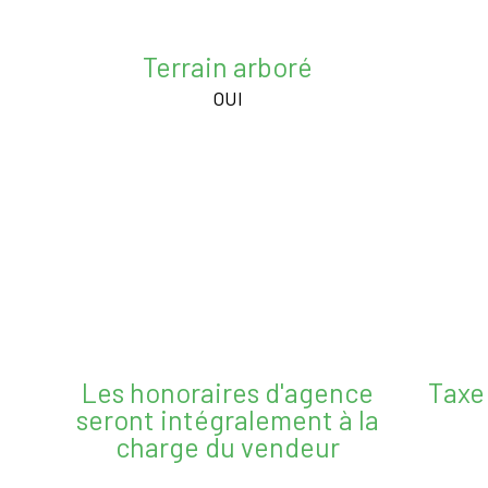
Terrain arboré
OUI
Les honoraires d'agence
Taxe
seront intégralement à la
charge du vendeur