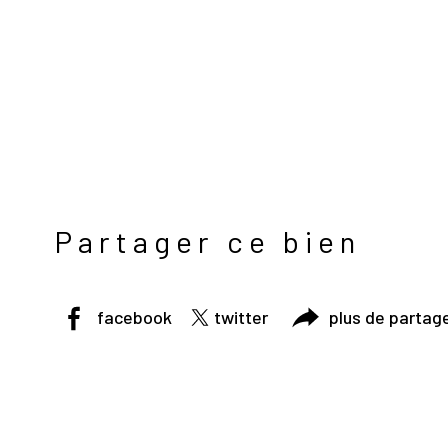
Partager ce bien
facebook
twitter
plus de partag