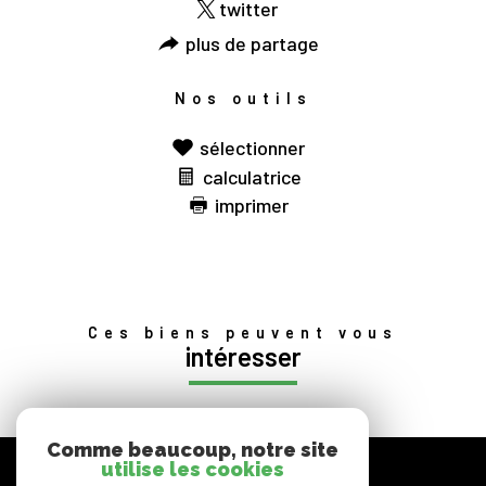
twitter
plus de partage
Nos outils
sélectionner
calculatrice
imprimer
Ces biens peuvent vous
intéresser
Comme beaucoup, notre site
nous
utilise les cookies
suivre