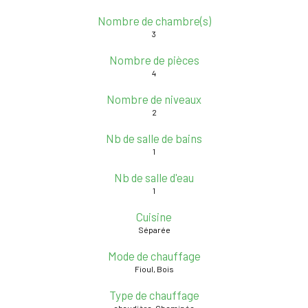
Nombre de chambre(s)
3
Nombre de pièces
4
Nombre de niveaux
2
Nb de salle de bains
1
Nb de salle d'eau
1
Cuisine
Séparée
Mode de chauffage
Fioul, Bois
Type de chauffage
chaudière, Cheminée