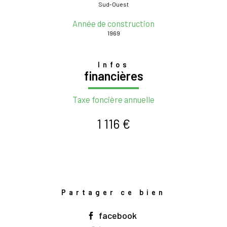
Sud-Ouest
Année de construction
1969
Infos
financières
Taxe foncière annuelle
1 116 €
Partager ce bien
facebook