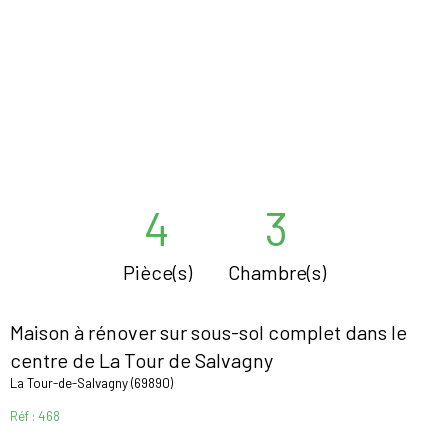
4
3
Pièce(s)
Chambre(s)
Maison à rénover sur sous-sol complet dans le
centre de La Tour de Salvagny
La Tour-de-Salvagny (69890)
Réf : 468