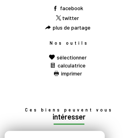
facebook
twitter
plus de partage
Nos outils
sélectionner
calculatrice
imprimer
Ces biens peuvent vous
intéresser