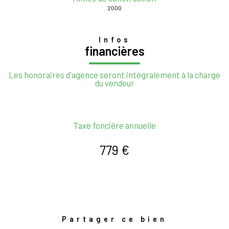
2000
Infos
financières
Les honoraires d'agence seront intégralement à la charge
du vendeur
Taxe foncière annuelle
779 €
Partager ce bien