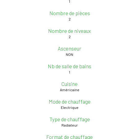
1
Nombre de pièces
2
Nombre de niveaux
2
Ascenseur
NON
Nb de salle de bains
1
Cuisine
Américaine
Mode de chauffage
Electrique
Type de chauffage
Radiateur
Format de chauffage