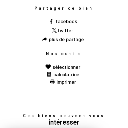
Partager ce bien
facebook
twitter
plus de partage
Nos outils
sélectionner
calculatrice
imprimer
Ces biens peuvent vous
intéresser